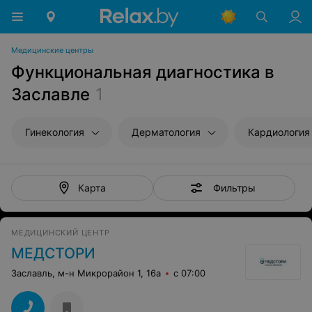
Медицинские центры
Функциональная диагностика в
Заславле
1
Гинекология
Дерматология
Кардиология
Фильтры
Карта
МЕДИЦИНСКИЙ ЦЕНТР
МЕДСТОРИ
Заславль, м-н Микрорайон 1, 16а
с 07:00