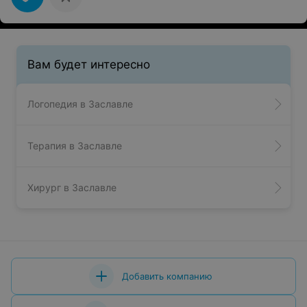
Вам будет интересно
Логопедия в Заславле
Терапия в Заславле
Хирург в Заславле
Добавить компанию