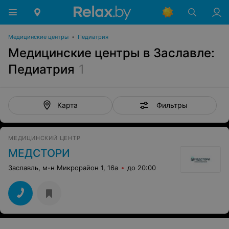
Медицинские центры
•
Педиатрия
Медицинские центры в Заславле:
Педиатрия
1
Фильтры
Карта
МЕДИЦИНСКИЙ ЦЕНТР
МЕДСТОРИ
Заславль, м-н Микрорайон 1, 16а
до 20:00