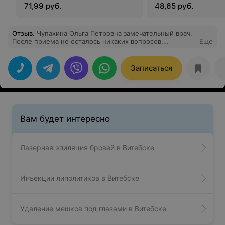
71,99 руб.
48,65 руб.
Отзыв
.
Чупахина Ольга Петровна замечательный врач.
После приема не осталось никаких вопросов.
Еще
Рекомендую данный медцентр!
Записаться
Вам будет интересно
Лазерная эпиляция бровей в Витебске
Инъекции липолитиков в Витебске
Удаление мешков под глазами в Витебске