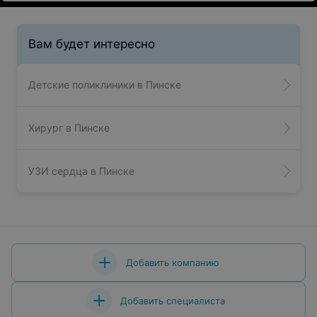
Вам будет интересно
Детские поликлиники в Пинске
Хирург в Пинске
УЗИ сердца в Пинске
Добавить компанию
Добавить специалиста