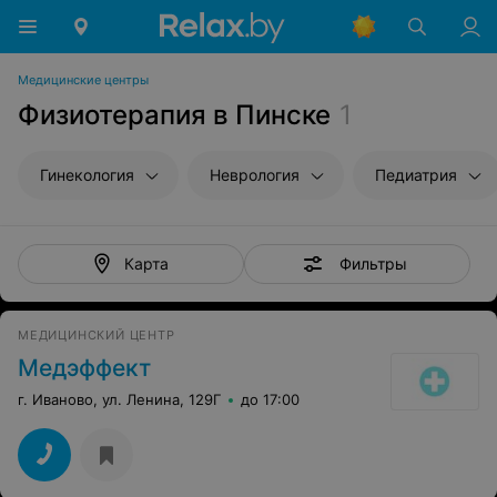
Медицинские центры
Физиотерапия в Пинске
1
Гинекология
Неврология
Педиатрия
Фильтры
Карта
МЕДИЦИНСКИЙ ЦЕНТР
Медэффект
г. Иваново, ул. Ленина, 129Г
до 17:00