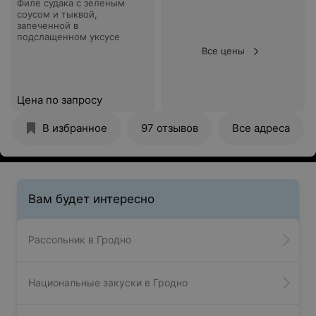
Филе судака с зеленым
соусом и тыквой,
запеченной в
подслащенном уксусе
Все цены
Цена по запросу
В избранное
97 отзывов
Все адреса
Вам будет интересно
Рассольник в Гродно
Национальные закуски в Гродно