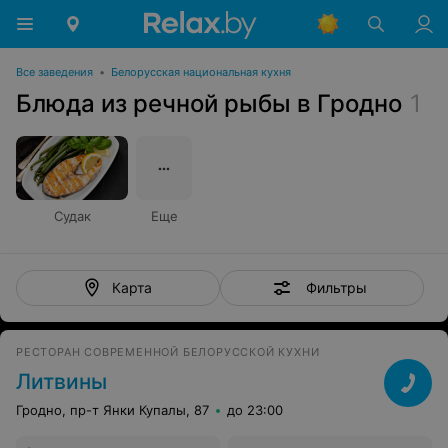
Все заведения
•
Белорусская национальная кухня
Блюда из речной рыбы в Гродно
1
Судак
Еще
Фильтры
Карта
РЕСТОРАН СОВРЕМЕННОЙ БЕЛОРУССКОЙ КУХНИ
Литвины
Гродно, пр-т Янки Купалы, 87
до 23:00