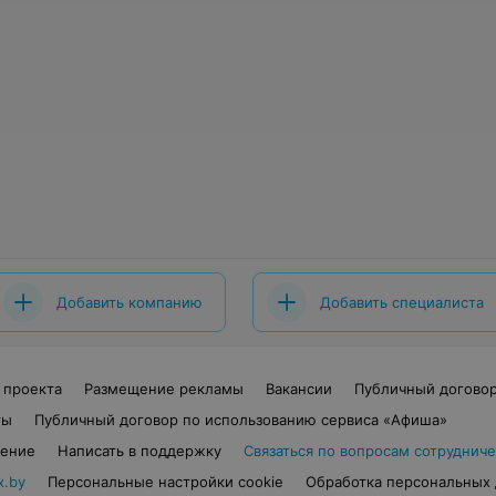
Добавить компанию
Добавить специалиста
 проекта
Размещение рекламы
Вакансии
Публичный догово
ты
Публичный договор по использованию сервиса «Афиша»
шение
Написать в поддержку
Связаться по вопросам сотрудниче
x.by
Персональные настройки cookie
Обработка персональных