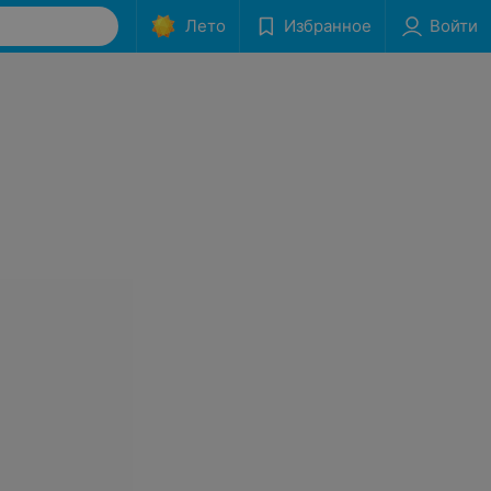
Лето
Избранное
Войти