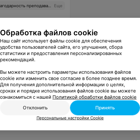
а бы обучение у этого преподавателя на более высоком уровне. Девочки, всем желающим, рекомендую.
Еще
Обработка файлов cookie
Наш сайт использует файлы cookie для обеспечения
удобства пользователей сайта, его улучшения, сбора
статистики и предоставления персонализированных
рекомендаций.
Вы можете настроить параметры использования файлов
cookie или изменить свое согласие в более позднее время.
Для получения дополнительной информации о целях,
сроках и порядке использования файлов cookie вы можете
ознакомиться с нашей
Политикой обработки файлов cookie
Отклонить
Принять
Персональные настройки Cookie