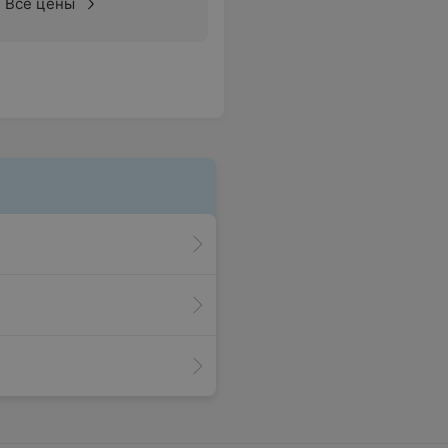
Все цены