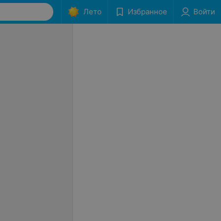
Лето
Избранное
Войти