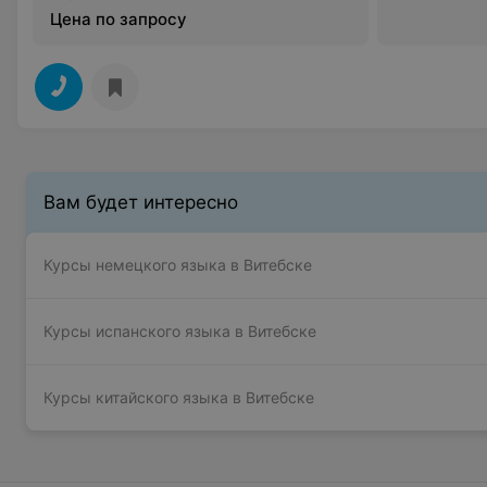
Цена по запросу
Вам будет интересно
Курсы немецкого языка в Витебске
Курсы испанского языка в Витебске
Курсы китайского языка в Витебске