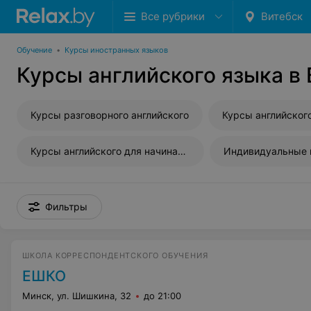
Все рубрики
Витебск
Обучение
•
Курсы иностранных языков
Курсы английского языка в
Курсы разговорного английского
Курсы английского для начинающих
Фильтры
ШКОЛА КОРРЕСПОНДЕНТСКОГО ОБУЧЕНИЯ
ЕШКО
Минск, ул. Шишкина, 32
до 21:00