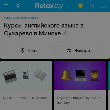
Курсы английского языка
Курсы английского языка в
Сухарево в Минске
4
Фильтры
Карта
Курсы иностранных языков
Студенты ищут IT-курсы на
Relax.by