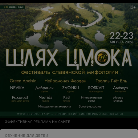
ЭФФЕКТИВНАЯ РЕКЛАМА НА САЙТЕ
ОБУЧЕНИЕ ДЛЯ ДЕТЕЙ