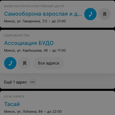
ФИЗКУЛЬТУРНО-СПОРТИВНЫЙ ЦЕНТР
Самооборона взрослая и детская
Минск, ул. Гамарника, 7/2
до 21:00
ЕДИНОБОРСТВА
Ассоциация БУДО
Минск, ул. Карбышева, 46
до 11:00
Все адреса
Ещё 1 адрес
КЛУБ КАРАТЕ
Тасай
Минск, ул. Лобанка, 84
до 22:00