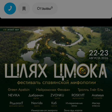
9
Отзывы