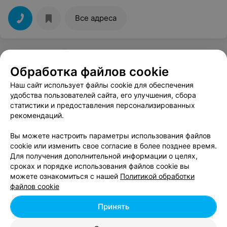
Все адреса
Ещё 1 адрес
Обработка файлов cookie
Наш сайт использует файлы cookie для обеспечения
удобства пользователей сайта, его улучшения, сбора
статистики и предоставления персонализированных
рекомендаций.
Вы можете настроить параметры использования файлов
cookie или изменить свое согласие в более позднее время.
Для получения дополнительной информации о целях,
сроках и порядке использования файлов cookie вы
можете ознакомиться с нашей
Политикой обработки
файлов cookie
Принять