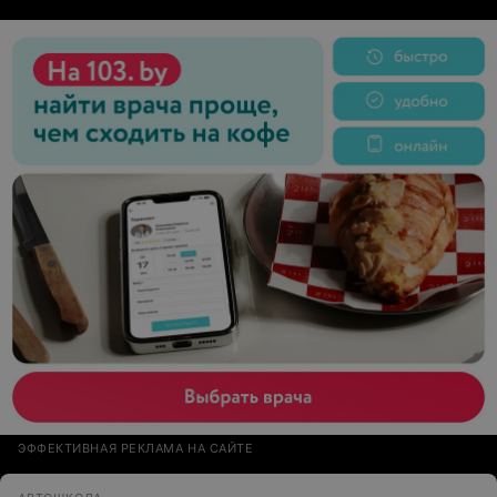
ЭФФЕКТИВНАЯ РЕКЛАМА НА САЙТЕ