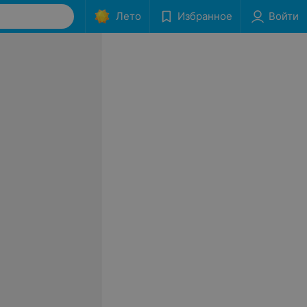
Лето
Избранное
Войти