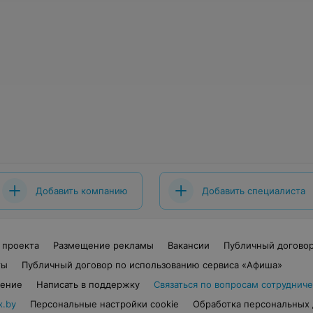
Добавить компанию
Добавить специалиста
 проекта
Размещение рекламы
Вакансии
Публичный догово
ты
Публичный договор по использованию сервиса «Афиша»
шение
Написать в поддержку
Связаться по вопросам сотрудниче
x.by
Персональные настройки cookie
Обработка персональных