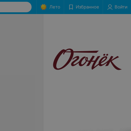
Лето
Избранное
Войти