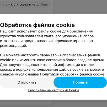
 допуск к внутреннему экзамену не был получен. Деньги на ветер!
Еще
Обработка файлов cookie
Наш сайт использует файлы cookie для обеспечения
удобства пользователей сайта, его улучшения, сбора
статистики и предоставления персонализированных
рекомендаций.
Вы можете настроить параметры использования файлов
cookie или изменить свое согласие в более позднее время.
Для получения дополнительной информации о целях,
сроках и порядке использования файлов cookie вы можете
ознакомиться с нашей
Политикой обработки файлов cookie
Отклонить
Принять
Персональные настройки Cookie