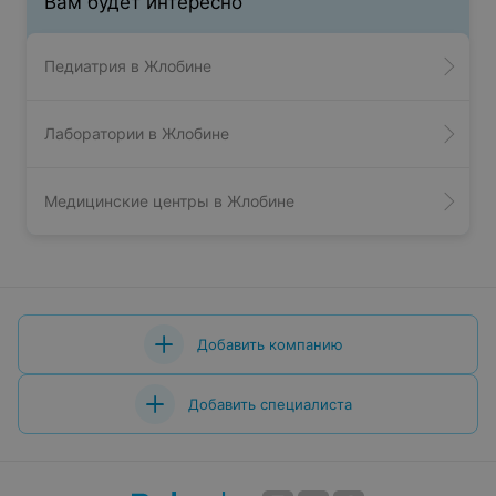
Вам будет интересно
Педиатрия в Жлобине
Лаборатории в Жлобине
Медицинские центры в Жлобине
Добавить компанию
Добавить специалиста