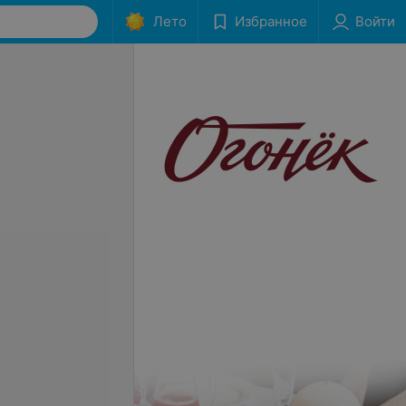
Лето
Избранное
Войти