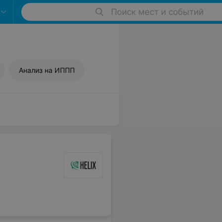
Поиск мест и событий
Анализ на ИППП