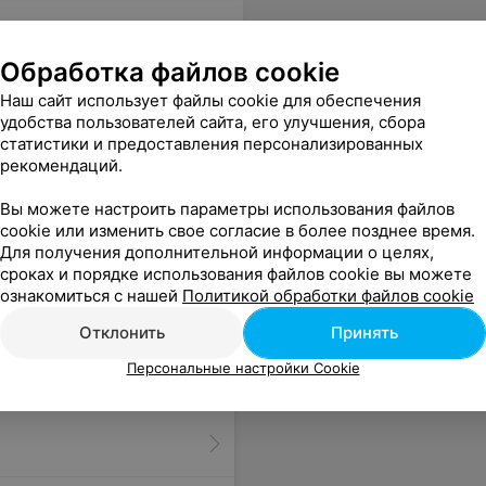
Обработка файлов cookie
Наш сайт использует файлы cookie для обеспечения
удобства пользователей сайта, его улучшения, сбора
статистики и предоставления персонализированных
рекомендаций.
Вы можете настроить параметры использования файлов
cookie или изменить свое согласие в более позднее время.
Для получения дополнительной информации о целях,
сроках и порядке использования файлов cookie вы можете
ознакомиться с нашей
Политикой обработки файлов cookie
Отклонить
Принять
Персональные настройки Cookie