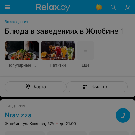
Все заведения
Блюда в заведениях в Жлобине
1
Популярные блюда
Напитки
Еще
Фильтры
Карта
ПИЦЦЕРИЯ
Nravizza
Жлобин, ул. Козлова, 37А
до 21:00