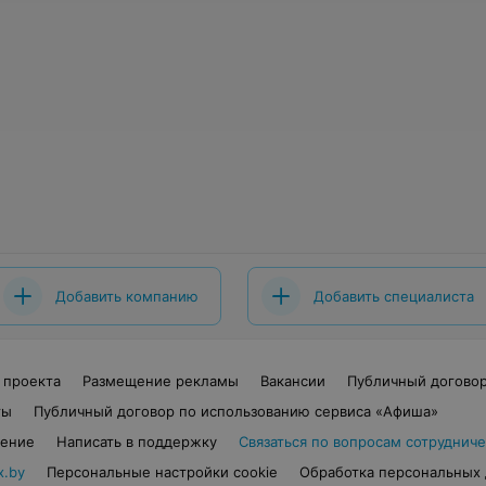
Добавить компанию
Добавить специалиста
 проекта
Размещение рекламы
Вакансии
Публичный догово
ты
Публичный договор по использованию сервиса «Афиша»
шение
Написать в поддержку
Связаться по вопросам сотрудниче
x.by
Персональные настройки cookie
Обработка персональных