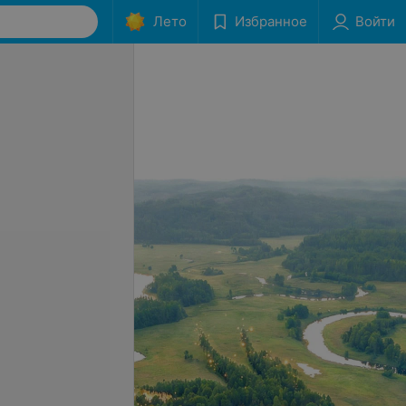
Лето
Избранное
Войти