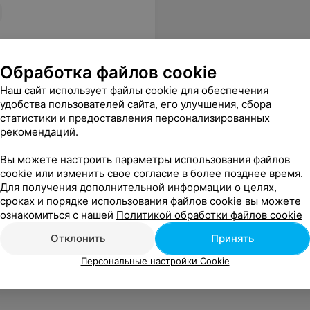
Обработка файлов cookie
Наш сайт использует файлы cookie для обеспечения
удобства пользователей сайта, его улучшения, сбора
статистики и предоставления персонализированных
рекомендаций.
Вы можете настроить параметры использования файлов
cookie или изменить свое согласие в более позднее время.
Для получения дополнительной информации о целях,
сроках и порядке использования файлов cookie вы можете
ознакомиться с нашей
Политикой обработки файлов cookie
Отклонить
Принять
Персональные настройки Cookie