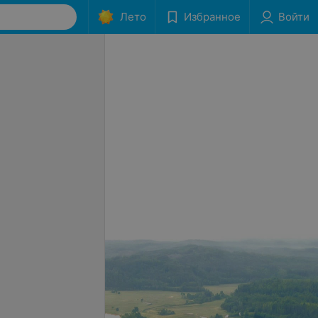
Лето
Избранное
Войти