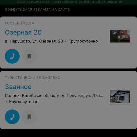
ЭФФЕКТИВНАЯ РЕКЛАМА НА САЙТЕ
ГОСТЕВОЙ ДОМ
Озерная 20
д. Нарушово, ул. Озерная, 20
Круглосуточно
ТУРИСТИЧЕСКИЙ КОМПЛЕКС
Званное
Полоцк, Витебская область, д. Получье, ул. Дачная, 15
Круглосуточно