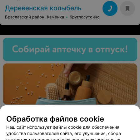
Деревенская колыбель
Браславский район, Каменка
Круглосуточно
Обработка файлов cookie
Наш сайт использует файлы cookie для обеспечения
удобства пользователей сайта, его улучшения, сбора
статистики и предоставления персонализированных