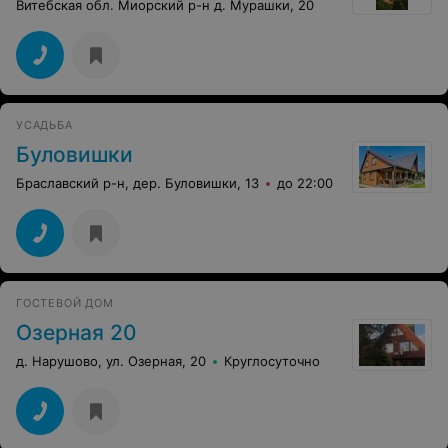
Витебская обл. Миорский р-н д. Мурашки, 20
УСАДЬБА
Буловишки
Браславский р-н, дер. Буловишки, 13
до 22:00
ГОСТЕВОЙ ДОМ
Озерная 20
д. Нарушово, ул. Озерная, 20
Круглосуточно