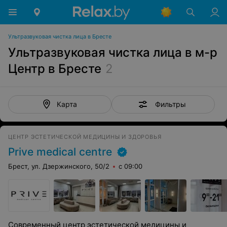
Ультразвуковая чистка лица в Бресте
Ультразвуковая чистка лица в м-р
Центр в Бресте
2
Фильтры
Карта
ЦЕНТР ЭСТЕТИЧЕСКОЙ МЕДИЦИНЫ И ЗДОРОВЬЯ
Prive medical centre
Брест, ул. Дзержинского, 50/2
с 09:00
Современный центр эстетической медицины и