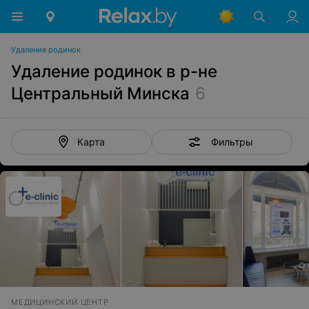
Удаление родинок
Удаление родинок в р-не
Центральный Минска
6
Фильтры
Карта
МЕДИЦИНСКИЙ ЦЕНТР