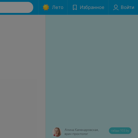
Лето
Избранное
Войти