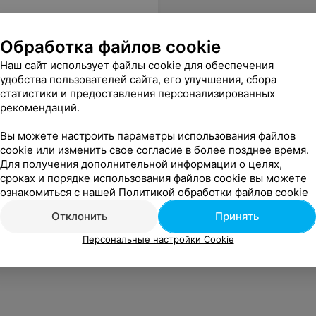
Обработка файлов cookie
Наш сайт использует файлы cookie для обеспечения
удобства пользователей сайта, его улучшения, сбора
статистики и предоставления персонализированных
рекомендаций.
Вы можете настроить параметры использования файлов
cookie или изменить свое согласие в более позднее время.
Для получения дополнительной информации о целях,
сроках и порядке использования файлов cookie вы можете
ознакомиться с нашей
Политикой обработки файлов cookie
Отклонить
Принять
Персональные настройки Cookie