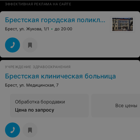
ЭФФЕКТИВНАЯ РЕКЛАМА НА САЙТЕ
Брестская городская поликлиника №3
Брест, ул. Жукова, 1/1
до 20:00
УЧРЕЖДЕНИЕ ЗДРАВООХРАНЕНИЯ
Брестская клиническая больница
Брест, ул. Медицинская, 7
Обработка бородавки
Все цены
Цена по запросу