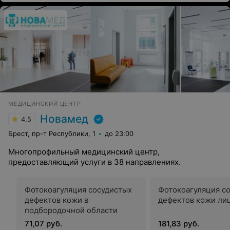
МЕДИЦИНСКИЙ ЦЕНТР
Новамед
4.5
Брест, пр-т Республики, 1
до 23:00
Многопрофильный медицинский центр,
предоставляющий услуги в 38 направлениях.
Фотокоагуляция сосудистых
Фотокоагуляция с
дефектов кожи в
дефектов кожи ли
подбородочной области
71,07 руб.
181,83 руб.