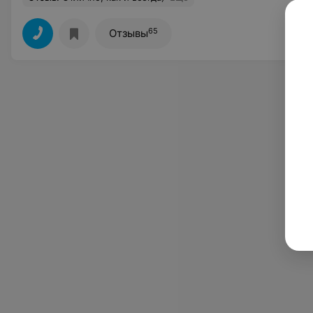
65
Отзывы