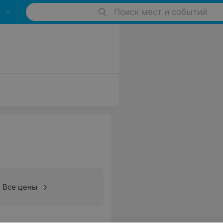
Поиск мест и событий
Все цены