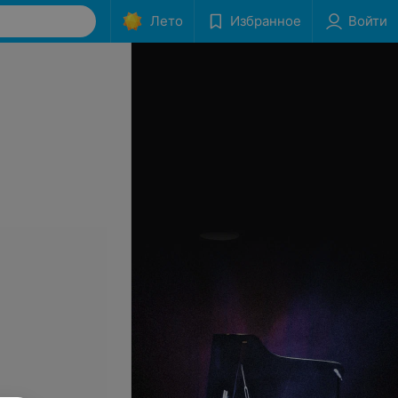
Лето
Избранное
Войти