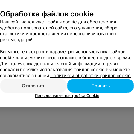
Обработка файлов cookie
Наш сайт использует файлы cookie для обеспечения
удобства пользователей сайта, его улучшения, сбора
статистики и предоставления персонализированных
рекомендаций.
Вы можете настроить параметры использования файлов
cookie или изменить свое согласие в более позднее время.
Для получения дополнительной информации о целях,
сроках и порядке использования файлов cookie вы можете
ознакомиться с нашей
Политикой обработки файлов cookie
Отклонить
Принять
Персональные настройки Cookie