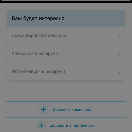
Вам будет интересно
Прессотерапия в Беларуси
Криосауна в Беларуси
Фотоэпиляция в Беларуси
Добавить компанию
Добавить специалиста