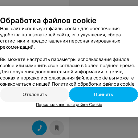
Обработка файлов cookie
Наш сайт использует файлы cookie для обеспечения
удобства пользователей сайта, его улучшения, сбора
статистики и предоставления персонализированных
угого уровня лазер: мощный, без боли. Кому нужен результат — советую.
Еще
рекомендаций.
Вы можете настроить параметры использования файлов
cookie или изменить свое согласие в более позднее время.
Для получения дополнительной информации о целях,
сроках и порядке использования файлов cookie вы можете
ознакомиться с нашей
Политикой обработки файлов cookie
Отклонить
Принять
Персональные настройки Cookie