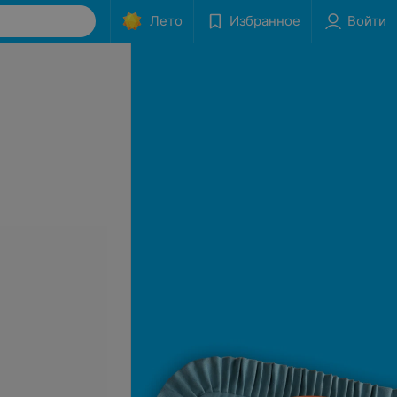
Лето
Избранное
Войти