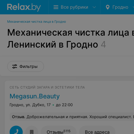
Все рубрики
Гродно
Механическая чистка лица в Гродно
Механическая чистка лица 
Ленинский в Гродно
4
Фильтры
СЕТЬ СТУДИЙ ЗАГАРА И ЭСТЕТИКИ ТЕЛА
Megasun.Beauty
Гродно, ул. Дубко, 17
до 22:00
Отзыв
.
Доброжелательная и приятная. Хороший специалист. Все 
5115
Отзывы
Все адреса