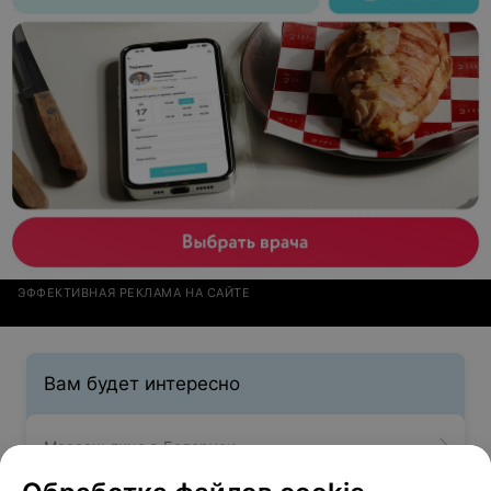
ЭФФЕКТИВНАЯ РЕКЛАМА НА САЙТЕ
Вам будет интересно
Массаж лица в Беларуси