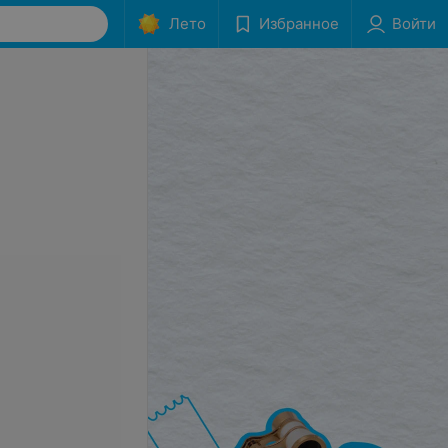
Лето
Избранное
Войти