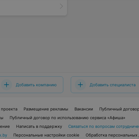
Добавить компанию
Добавить специалиста
 проекта
Размещение рекламы
Вакансии
Публичный догово
ты
Публичный договор по использованию сервиса «Афиша»
шение
Написать в поддержку
Связаться по вопросам сотрудниче
x.by
Персональные настройки cookie
Обработка персональных