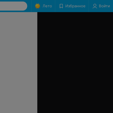
Лето
Избранное
Войти