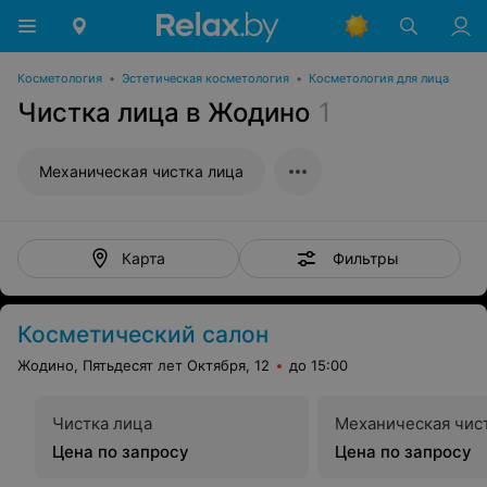
Косметология
•
Эстетическая косметология
•
Косметология для лица
Чистка лица в Жодино
1
Механическая чистка лица
Фильтры
Карта
Косметический салон
Жодино, Пятьдесят лет Октября, 12
до 15:00
Чистка лица
Механическая чис
Цена по запросу
Цена по запросу