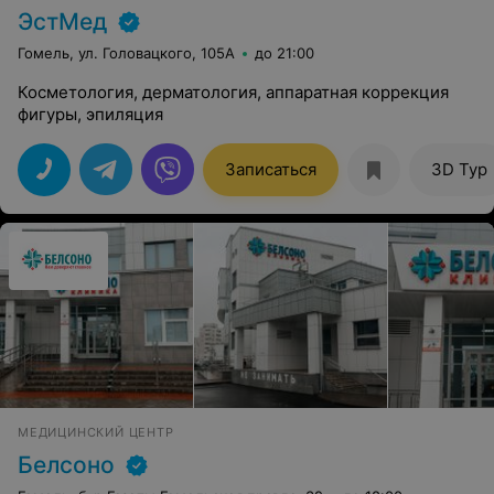
ЭстМед
Гомель, ул. Головацкого, 105А
до 21:00
Косметология, дерматология, аппаратная коррекция
фигуры, эпиляция
Записаться
3D Тур
МЕДИЦИНСКИЙ ЦЕНТР
Белсоно