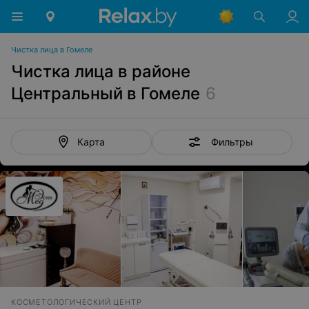
Чистка лица в Гомеле
Чистка лица в районе
Центральный в Гомеле
6
Фильтры
Карта
КОСМЕТОЛОГИЧЕСКИЙ ЦЕНТР