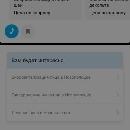
шеи
декольте
Цена по запросу
Цена по запросу
Вам будет интересно
Биоревитализация лица в Новополоцке
Гиалуроновые инъекции в Новополоцке
Лечение акне в Новополоцке