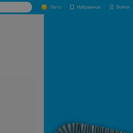
Лето
Избранное
Войти