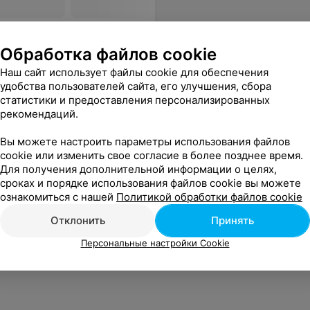
Обработка файлов cookie
Наш сайт использует файлы cookie для обеспечения
удобства пользователей сайта, его улучшения, сбора
статистики и предоставления персонализированных
рекомендаций.
Вы можете настроить параметры использования файлов
cookie или изменить свое согласие в более позднее время.
Для получения дополнительной информации о целях,
сроках и порядке использования файлов cookie вы можете
ознакомиться с нашей
Политикой обработки файлов cookie
Отклонить
Принять
Персональные настройки Cookie