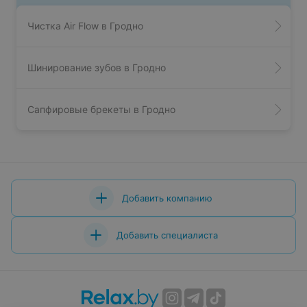
Чистка Air Flow в Гродно
Шинирование зубов в Гродно
Сапфировые брекеты в Гродно
Добавить компанию
Добавить специалиста