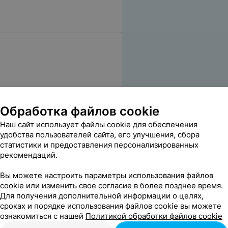
Обработка файлов cookie
Наш сайт использует файлы cookie для обеспечения
удобства пользователей сайта, его улучшения, сбора
статистики и предоставления персонализированных
рекомендаций.
Вы можете настроить параметры использования файлов
cookie или изменить свое согласие в более позднее время.
Для получения дополнительной информации о целях,
сроках и порядке использования файлов cookie вы можете
ознакомиться с нашей
Политикой обработки файлов cookie