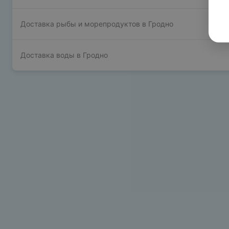
Доставка рыбы и морепродуктов в Гродно
Доставка воды в Гродно