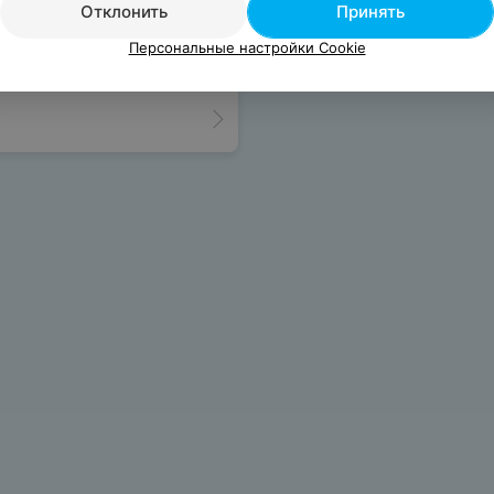
Отклонить
Принять
Персональные настройки Cookie