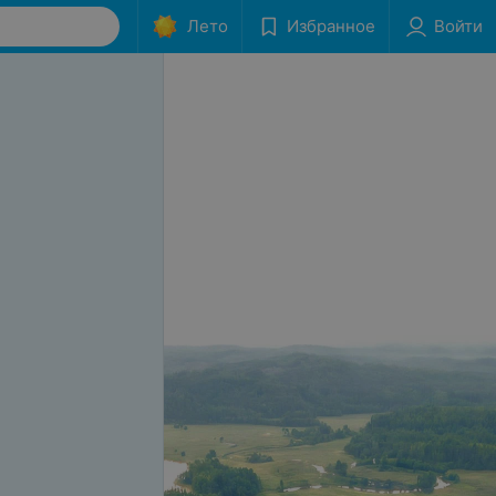
Лето
Избранное
Войти