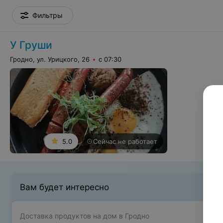
Фильтры
У Груши
Гродно, ул. Урицкого, 26
с 07:30
5.0
Сейчас не работает
Вам будет интересно
Доставка продуктов на дом в Гродно