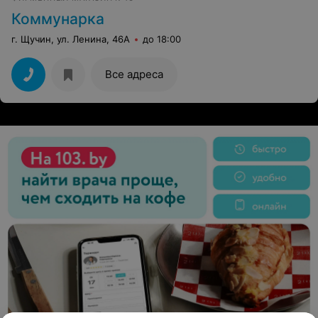
Коммунарка
г. Щучин, ул. Ленина, 46А
до 18:00
Все адреса