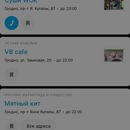
Суши WOK
Гродно, пр-т Я. Купалы, 87
до 23:00
ЛЕТНЯЯ КОФЕЙНЯ
VB cafe
Гродно, ул. Замковая, 20
до 22:00
МАГАЗИН МАРМЕЛАДА И СЛАДОСТЕЙ
Мятный кит
Гродно, пр-т Янки Купалы, 87
до 22:00
Все адреса