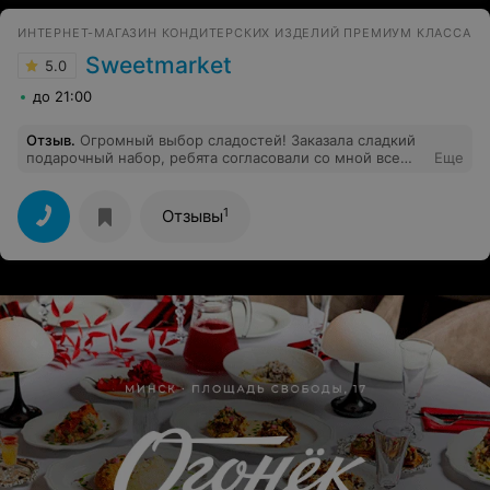
ИНТЕРНЕТ-МАГАЗИН КОНДИТЕРСКИХ ИЗДЕЛИЙ ПРЕМИУМ КЛАССА
Sweetmarket
5.0
до 21:00
Отзыв
.
Огромный выбор сладостей! Заказала сладкий
подарочный набор, ребята согласовали со мной все
Еще
мелочи, вплоть до цвета ленточки)
1
Отзывы