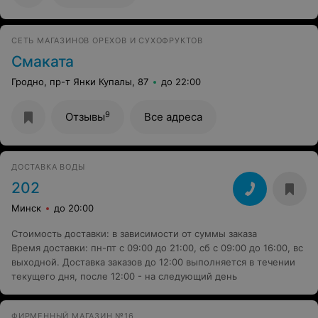
СЕТЬ МАГАЗИНОВ ОРЕХОВ И СУХОФРУКТОВ
Смаката
Гродно, пр-т Янки Купалы, 87
до 22:00
9
Отзывы
Все адреса
ДОСТАВКА ВОДЫ
202
Минск
до 20:00
Стоимость доставки
:
в зависимости от суммы заказа
Время доставки
:
пн-пт с 09:00 до 21:00, сб с 09:00 до 16:00, вс
выходной. Доставка заказов до 12:00 выполняется в течении
текущего дня, после 12:00 - на следующий день
ФИРМЕННЫЙ МАГАЗИН №16