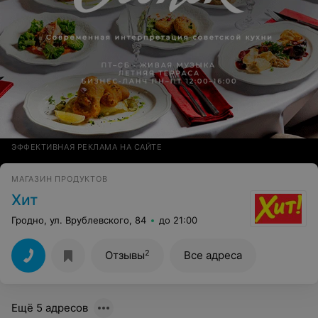
ЭФФЕКТИВНАЯ РЕКЛАМА НА САЙТЕ
МАГАЗИН ПРОДУКТОВ
Хит
Гродно, ул. Врублевского, 84
до 21:00
2
Отзывы
Все адреса
Ещё 5 адресов