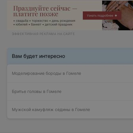
ЭФФЕКТИВНАЯ РЕКЛАМА НА САЙТЕ
Вам будет интересно
Моделирование бороды в Гомеле
Бритье головы в Гомеле
Мужской камуфляж седины в Гомеле