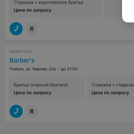
Стрижка + королевское бритье
Цена по запросу
БАРБЕРШОП
Barber's
Гомель, ул. Кирова, 22а
до 21:00
Бритье опасной бритвой
Стрижка + гладкое
Цена по запросу
Цена по запросу