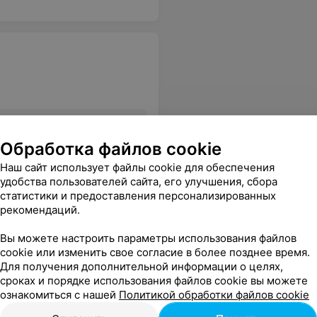
Все цены
Обработка файлов cookie
Наш сайт использует файлы cookie для обеспечения
удобства пользователей сайта, его улучшения, сбора
статистики и предоставления персонализированных
рекомендаций.
Вы можете настроить параметры использования файлов
cookie или изменить свое согласие в более позднее время.
Для получения дополнительной информации о целях,
сроках и порядке использования файлов cookie вы можете
ознакомиться с нашей
Политикой обработки файлов cookie