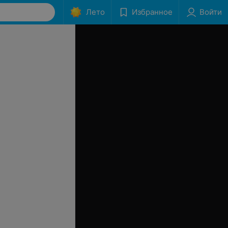
Лето
Избранное
Войти