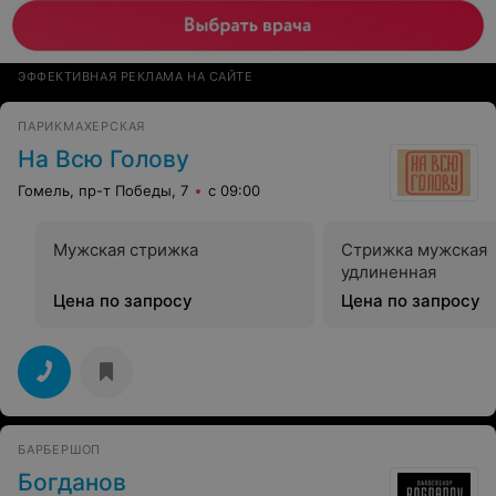
ЭФФЕКТИВНАЯ РЕКЛАМА НА САЙТЕ
ПАРИКМАХЕРСКАЯ
На Всю Голову
Гомель, пр-т Победы, 7
с 09:00
Мужская стрижка
Стрижка мужская
удлиненная
Цена по запросу
Цена по запросу
БАРБЕРШОП
Богданов