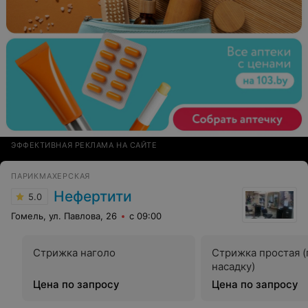
ЭФФЕКТИВНАЯ РЕКЛАМА НА САЙТЕ
ПАРИКМАХЕРСКАЯ
Нефертити
5.0
Гомель, ул. Павлова, 26
с 09:00
Стрижка наголо
Стрижка простая (
насадку)
Цена по запросу
Цена по запросу