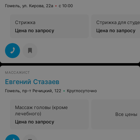
Гомель, ул. Кирова, 22а
с 10:00
Стрижка
Стрижка для студ
Цена по запросу
Цена по запросу
МАССАЖИСТ
Евгений Стазаев
Гомель, пр-т Речицкий, 122
Круглосуточно
Массаж головы (кроме
лечебного)
Все цены
Цена по запросу