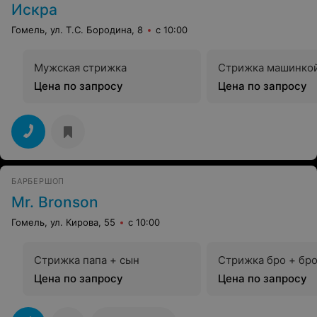
Искра
Гомель, ул. Т.С. Бородина, 8
с 10:00
Мужская стрижка
Стрижка машинко
Цена по запросу
Цена по запросу
БАРБЕРШОП
Mr. Bronson
Гомель, ул. Кирова, 55
с 10:00
Стрижка папа + сын
Стрижка бро + бр
Цена по запросу
Цена по запросу