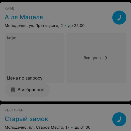
КАФЕ
А ля Мацеля
Молодечно, ул. Притыцкого, 2
до 22:00
Кофе
Все цены
Цена по запросу
В избранное
РЕСТОРАН
Старый замок
Молодечно, пл. Старое Место, 17
до 01:00