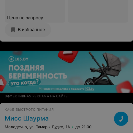
Цена по запросу
В избранное
ЭФФЕКТИВНАЯ РЕКЛАМА НА САЙТЕ
КАФЕ БЫСТРОГО ПИТАНИЯ
Мисс Шаурма
Молодечно, ул. Тамары Дудко, 1А
до 21:00