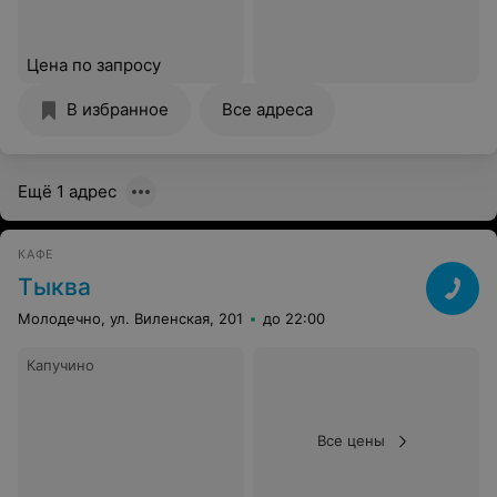
Цена по запросу
В избранное
Все адреса
Ещё 1 адрес
КАФЕ
Тыква
Молодечно, ул. Виленская, 201
до 22:00
Капучино
Все цены