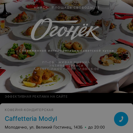
ЭФФЕКТИВНАЯ РЕКЛАМА НА САЙТЕ
КОФЕЙНЯ-КОНДИТЕРСКАЯ
Caffetteria Modyl
Молодечно, ул. Великий Гостинец, 143Б
до 20:00