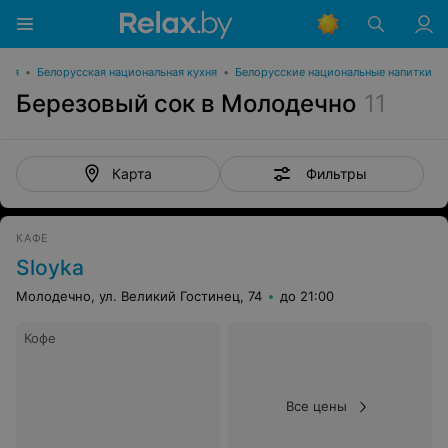
ения
•
Белорусская национальная кухня
•
Белорусские национальные напитки
Березовый сок в Молодечно
11
Фильтры
Карта
КАФЕ
Sloyka
Молодечно, ул. Великий Гостинец, 74
до 21:00
Кофе
Все цены