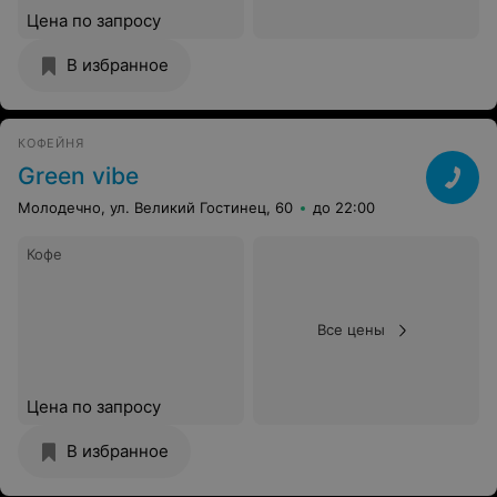
Цена по запросу
В избранное
КОФЕЙНЯ
Green vibe
Молодечно, ул. Великий Гостинец, 60
до 22:00
Кофе
Все цены
Цена по запросу
В избранное