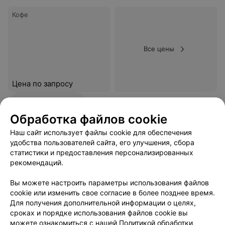
Кофе
Все цены
Цена по запросу
В избранное
Обработка файлов cookie
Наш сайт использует файлы cookie для обеспечения
удобства пользователей сайта, его улучшения, сбора
статистики и предоставления персонализированных
рекомендаций.
Вы можете настроить параметры использования файлов
cookie или изменить свое согласие в более позднее время.
Для получения дополнительной информации о целях,
сроках и порядке использования файлов cookie вы
можете ознакомиться с нашей
Политикой обработки