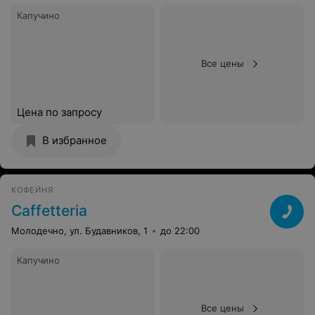
Капучино
Все цены
Цена по запросу
В избранное
КОФЕЙНЯ
Caffetteria
Молодечно, ул. Будавников, 1
до 22:00
Капучино
Все цены