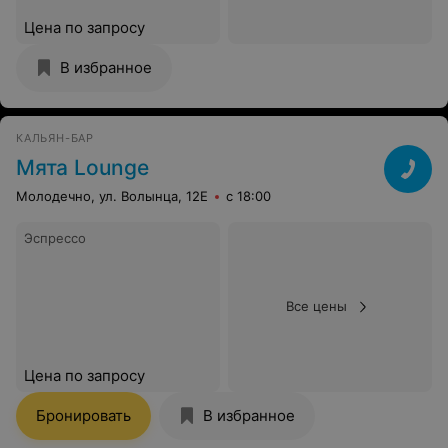
Цена по запросу
В избранное
КАЛЬЯН-БАР
Мята Lounge
Молодечно, ул. Волынца, 12Е
с 18:00
Эспрессо
Все цены
Цена по запросу
Бронировать
В избранное