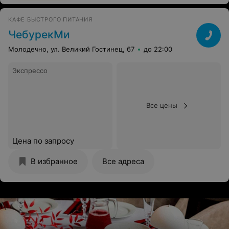
КАФЕ БЫСТРОГО ПИТАНИЯ
ЧебурекМи
Молодечно, ул. Великий Гостинец, 67
до 22:00
Экспрессо
Все цены
Цена по запросу
В избранное
Все адреса