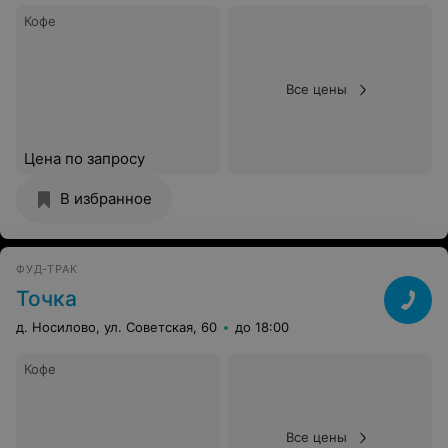
Кофе
Все цены
Цена по запросу
В избранное
ФУД-ТРАК
Точка
д. Носилово, ул. Советская, 60
до 18:00
Кофе
Все цены