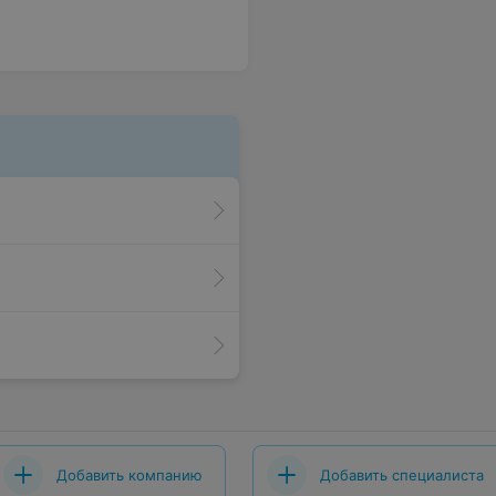
Добавить компанию
Добавить специалиста