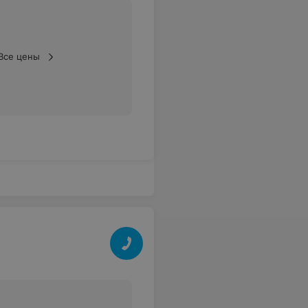
Все цены