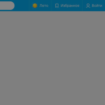
Лето
Избранное
Войти