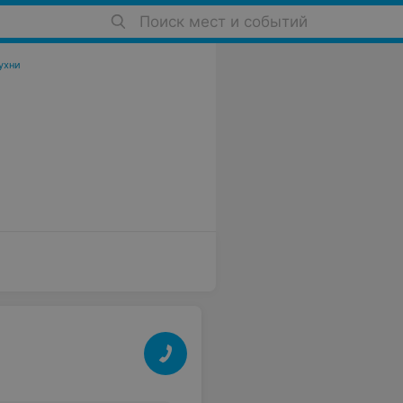
Поиск мест и событий
ухни