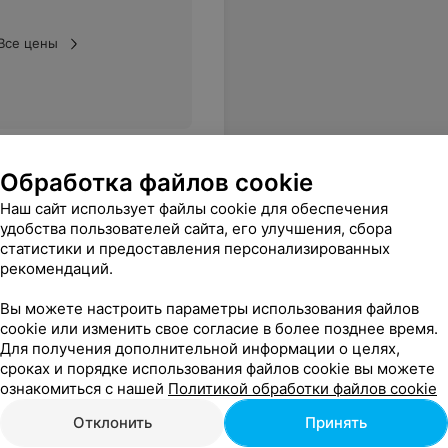
Все цены
Обработка файлов cookie
Наш сайт использует файлы cookie для обеспечения
удобства пользователей сайта, его улучшения, сбора
статистики и предоставления персонализированных
рекомендаций.
Вы можете настроить параметры использования файлов
cookie или изменить свое согласие в более позднее время.
Для получения дополнительной информации о целях,
сроках и порядке использования файлов cookie вы можете
ознакомиться с нашей
Политикой обработки файлов cookie
Отклонить
Принять