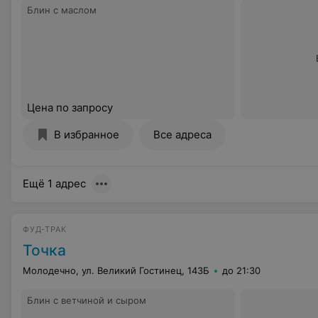
Блин с маслом
Цена по запросу
В избранное
Все адреса
Ещё 1 адрес
ФУД-ТРАК
Точка
Молодечно, ул. Великий Гостинец, 143Б
до 21:30
Блин с ветчиной и сыром