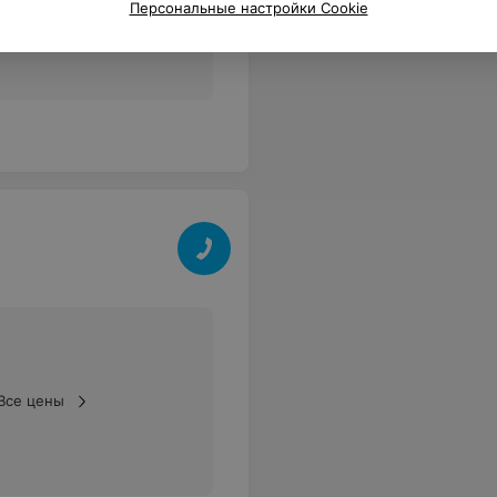
Все цены
Персональные настройки Cookie
Все цены