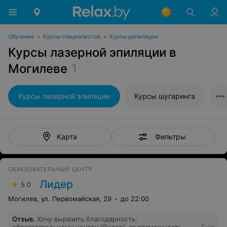
Обучение
•
Курсы специалистов
•
Курсы депиляции
Курсы лазерной эпиляции в
Могилеве
1
Курсы лазерной эпиляции
Курсы шугаринга
Фильтры
Карта
ОБРАЗОВАТЕЛЬНЫЙ ЦЕНТР
Лидер
5.0
Могилев, ул. Первомайская, 29
до 22:00
Отзыв
.
Хочу выразить благодарность,