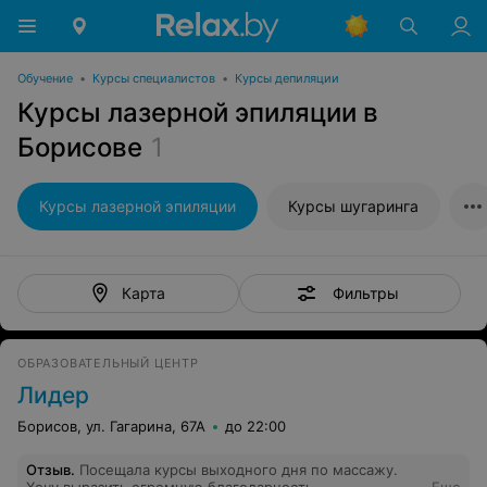
Обучение
•
Курсы специалистов
•
Курсы депиляции
Курсы лазерной эпиляции в
Борисове
1
Курсы лазерной эпиляции
Курсы шугаринга
Фильтры
Карта
ОБРАЗОВАТЕЛЬНЫЙ ЦЕНТР
Лидер
Борисов, ул. Гагарина, 67А
до 22:00
Отзыв
.
Посещала курсы выходного дня по массажу.