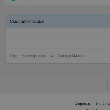
Смотрите также
Наращивание ресниц в м-р Запад в Минске
О проекте
Новости