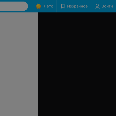
Лето
Избранное
Войти