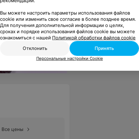
рекомендаций.
Вы можете настроить параметры использования файлов
cookie или изменить свое согласие в более позднее время.
Для получения дополнительной информации о целях,
сроках и порядке использования файлов cookie вы можете
ознакомиться с нашей
Политикой обработки файлов cookie
Отклонить
Принять
Персональные настройки Cookie
Все цены