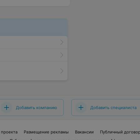
Добавить компанию
Добавить специалиста
 проекта
Размещение рекламы
Вакансии
Публичный догово