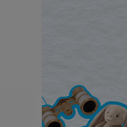
Подробнее