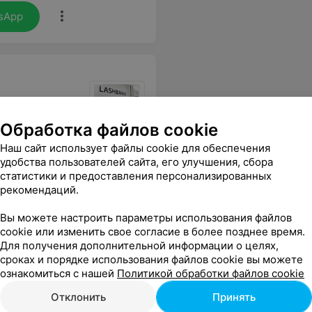
sApp
Обработка файлов cookie
Наш сайт использует файлы cookie для обеспечения
удобства пользователей сайта, его улучшения, сбора
статистики и предоставления персонализированных
рекомендаций.
ечно наращивание ресниц с учётом всех пожеланий!
Еще
Вы можете настроить параметры использования файлов
cookie или изменить свое согласие в более позднее время.
Для получения дополнительной информации о целях,
сроках и порядке использования файлов cookie вы можете
ознакомиться с нашей
Политикой обработки файлов cookie
Отклонить
Принять