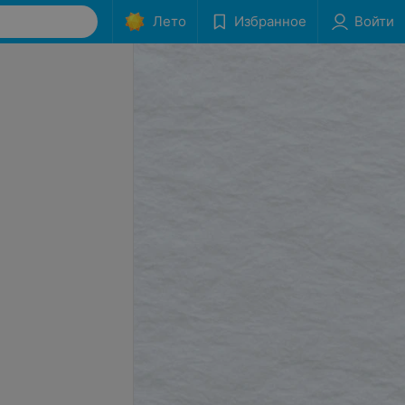
Лето
Избранное
Войти