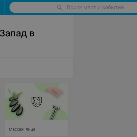
Поиск мест и событий
Запад в
Массаж лица