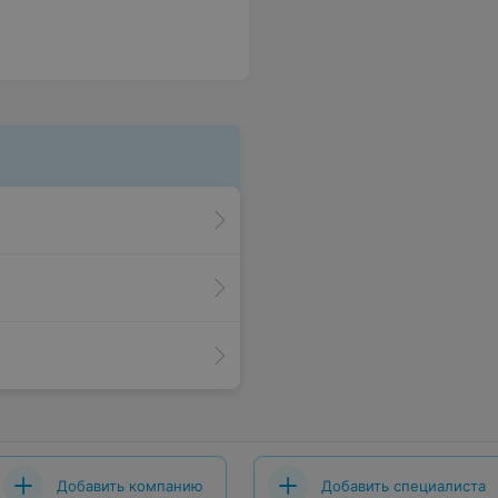
Добавить компанию
Добавить специалиста