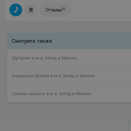
51
Отзывы
Смотрите также
Шугаринг в м-р Запад в Минске
Коррекция бровей в м-р Запад в Минске
Салоны красоты в м-р Запад в Минске