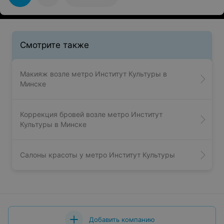
Смотрите также
Макияж возле метро Институт Культуры в
Минске
Коррекция бровей возле метро Институт
Культуры в Минске
Салоны красоты у метро Институт Культуры
Добавить компанию