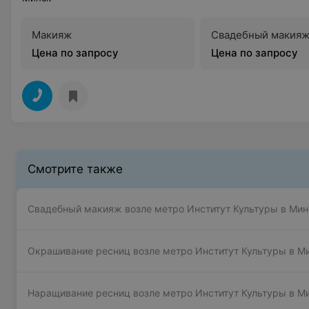
Макияж
Свадебный макия
Цена по запросу
Цена по запросу
Смотрите также
Свадебный макияж возле метро Институт Культуры в Мин
Окрашивание ресниц возле метро Институт Культуры в М
Наращивание ресниц возле метро Институт Культуры в М