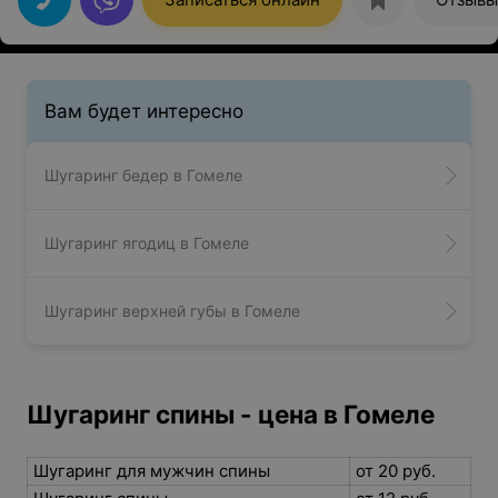
Вам будет интересно
Шугаринг бедер в Гомеле
Шугаринг ягодиц в Гомеле
Шугаринг верхней губы в Гомеле
Шугаринг спины - цена в Гомеле
Шугаринг для мужчин спины
от 20 руб.