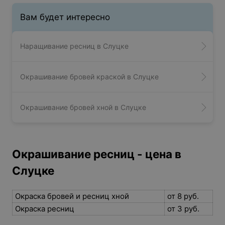
Вам будет интересно
Наращивание ресниц в Слуцке
Окрашивание бровей краской в Слуцке
Окрашивание бровей хной в Слуцке
Окрашивание ресниц - цена в
Слуцке
Окраска бровей и ресниц хной
от 8 руб.
Окраска ресниц
от 3 руб.