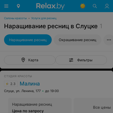
Салоны красоты
•
Услуги для ресниц
Наращивание ресниц в Слуцке
1
Наращивание ресниц
Окрашивание ресниц
Фильтры
Карта
СТУДИЯ КРАСОТЫ
Малина
2.3
Слуцк, ул. Ленина, 177
до 19:00
Наращивание ресниц
Все цены
Цена по запросу